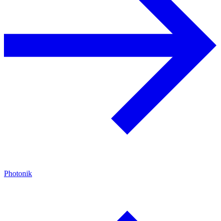
Photonik