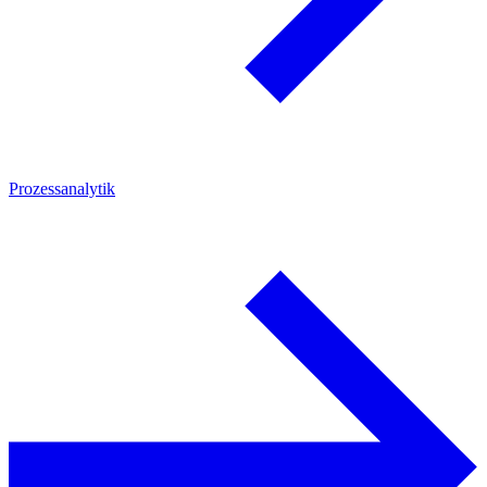
Prozessanalytik