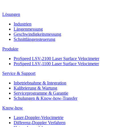
Lösungen
Industrien
Längenmessung
Geschwindigkeitsmessung
Schnittlängensteuerung
Produkte
ProSpeed LSV-2100 Laser Surface Velocimeter
ProSpeed LSV-1100 Laser Surface Velocimeter
Service & Support
Inbetriebnahme & Integration
Kalibrierung & Wartung
Serviceprogramme & Garantie
Schulungen & Know-how-Transfer
Know-how
Laser-Doppler-Velocimetrie
Differenz-Doppler Verfahren