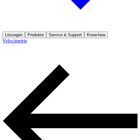
Lösungen
Produkte
Service & Support
Know-how
Velocimetrie