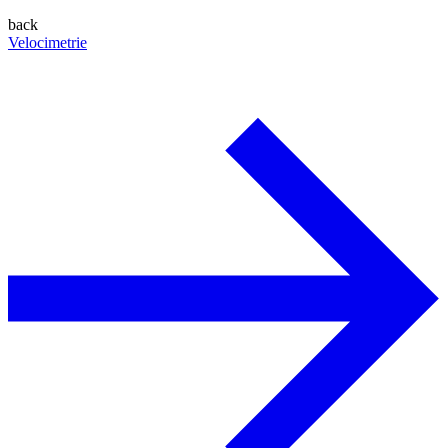
back
Velocimetrie