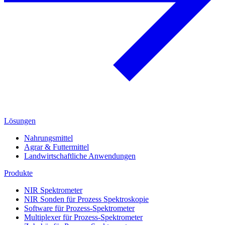
Lösungen
Nahrungsmittel
Agrar & Futtermittel
Landwirtschaftliche Anwendungen
Produkte
NIR Spektrometer
NIR Sonden für Prozess Spektroskopie
Software für Prozess-Spektrometer
Multiplexer für Prozess-Spektrometer