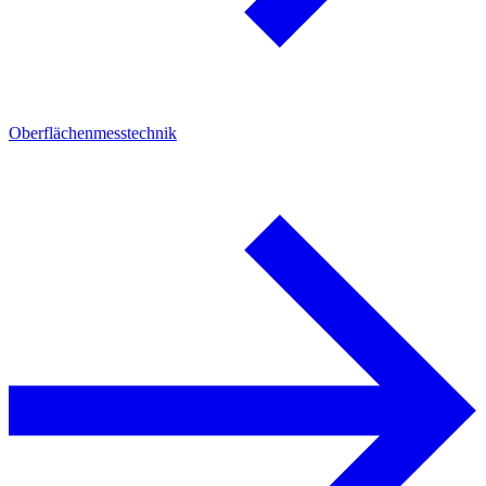
Oberflächenmesstechnik