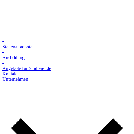
Stellenangebote
Ausbildung
Angebote für Studierende
Kontakt
Unternehmen