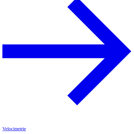
Velocimetrie