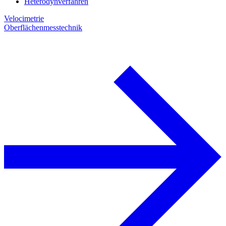
Heterodynverfahren
Velocimetrie
Oberflächenmesstechnik