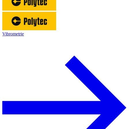
Vibrometrie