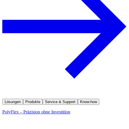
Lösungen
Produkte
Service & Support
Know-how
PolyFlex – Präzision ohne Investition