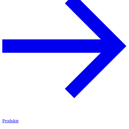
Produkte