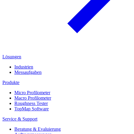
Lösungen
Industrien
Messaufgaben
Produkte
Micro Profilometer
Macro Profilometer
Roughness Tester
TopMap Software
Service & Support
Beratung & Evaluierung