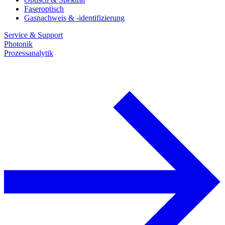
Faseroptisch
Gasnachweis & -identifizierung
Service & Support
Photonik
Prozessanalytik