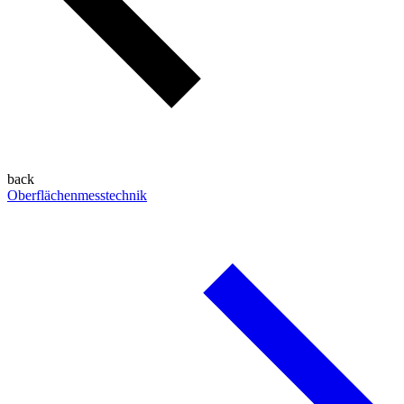
back
Oberflächenmesstechnik